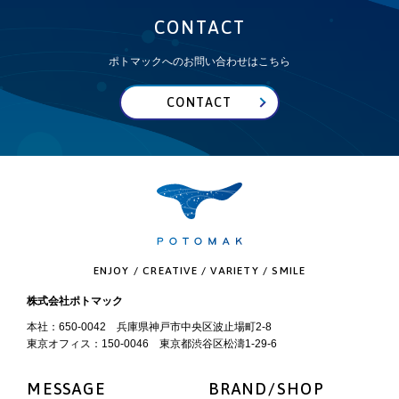
CONTACT
ポトマックへのお問い合わせはこちら
CONTACT
ENJOY / CREATIVE / VARIETY / SMILE
株式会社ポトマック
本社：650-0042 兵庫県神戸市中央区波止場町2-8
東京オフィス：150-0046 東京都渋谷区松濤1-29-6
MESSAGE
BRAND/SHOP