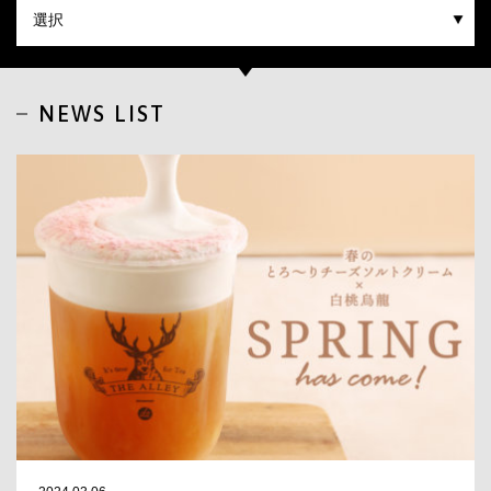
CLOSE
NEWS LIST