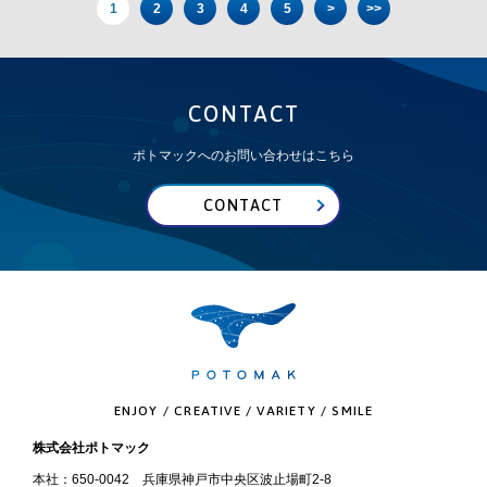
1
2
3
4
5
>
>>
CONTACT
ポトマックへのお問い合わせはこちら
CONTACT
ENJOY / CREATIVE / VARIETY / SMILE
株式会社ポトマック
本社：650-0042 兵庫県神戸市中央区波止場町2-8