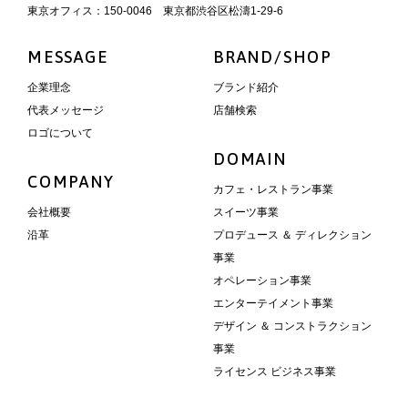
東京オフィス：150-0046 東京都渋谷区松濤1-29-6
MESSAGE
BRAND/SHOP
企業理念
ブランド紹介
代表メッセージ
店舗検索
ロゴについて
DOMAIN
COMPANY
カフェ・レストラン事業
会社概要
スイーツ事業
沿革
プロデュース ＆ ディレクション
事業
オペレーション事業
エンターテイメント事業
デザイン ＆ コンストラクション
事業
ライセンス ビジネス事業