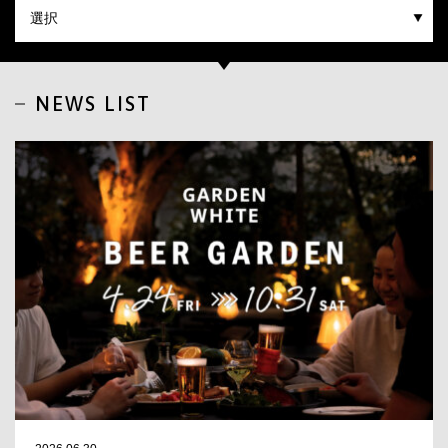
CLOSE
NEWS LIST