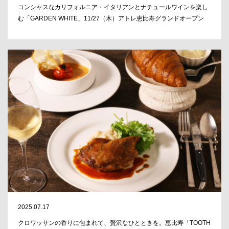
コンシャスなカリフォルニア・イタリアンとナチュールワインを楽し
む「GARDEN WHITE」11/27（木）アトレ恵比寿グランドオープン
2025.07.17
クロワッサンの香りに包まれて、贅沢なひとときを。恵比寿「TOOTH