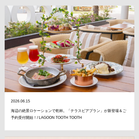
2026.06.15
海辺の絶景ロケーションで乾杯。「テラスビアプラン」が新登場＆ご
予約受付開始！/ LAGOON TOOTH TOOTH