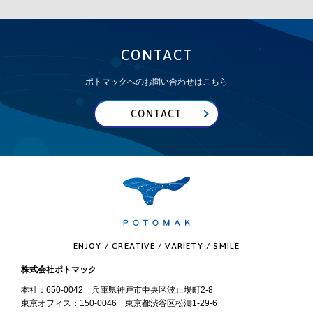
CONTACT
ポトマックへのお問い合わせはこちら
CONTACT
ENJOY / CREATIVE / VARIETY / SMILE
株式会社ポトマック
本社：650-0042 兵庫県神戸市中央区波止場町2-8
東京オフィス：150-0046 東京都渋谷区松濤1-29-6