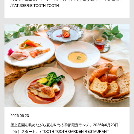
/ PATISSERIE TOOTH TOOTH
2026.06.23
屋上庭園を眺めながら夏を味わう季節限定ランチ。2026年6月23日
（火）スタート。 / TOOTH TOOTH GARDEN RESTAURANT