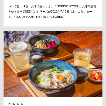
パンで見つける、兵庫のおいしさ。「FINDING HYOGO」兵庫県食材
を使った季節限定パンシリーズが2026年7月2日（木）よりスター
ト。/ TOOTH TOOTH FISH IN THE FOREST
2026.06.26