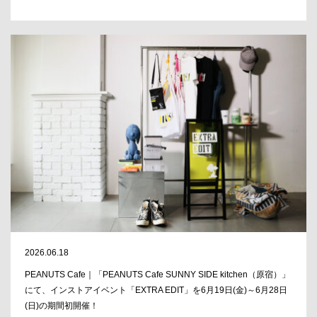
2026.06.18
PEANUTS Cafe｜「PEANUTS Cafe SUNNY SIDE kitchen（原宿）」
にて、インストアイベント「EXTRA EDIT」を6月19日(金)～6月28日
(日)の期間初開催！