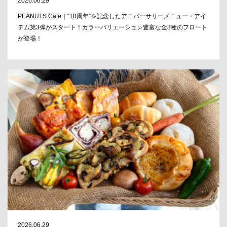
2026.06.29
PEANUTS Cafe｜“10周年”を記念したアニバーサリーメニュー・アイ
テム第3弾がスタート！カラーバリエーション豊富な全8種のフロート
が登場！
2026.06.29