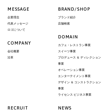
MESSAGE
BRAND/SHOP
企業理念
ブランド紹介
代表メッセージ
店舗検索
ロゴについて
DOMAIN
COMPANY
カフェ・レストラン事業
会社概要
スイーツ事業
沿革
プロデュース ＆ ディレクション
事業
オペレーション事業
エンターテイメント事業
デザイン ＆ コンストラクション
事業
ライセンス ビジネス事業
RECRUIT
NEWS