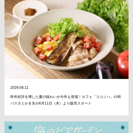
2026.06.11
昨年好評を博した夏の味わいが今年も登場！カフェ「ココノハ」の和
パスタとかき氷が6月11日（木）より販売スタート