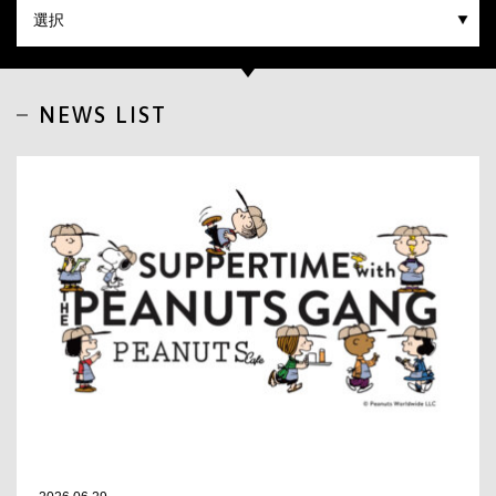
CLOSE
NEWS LIST