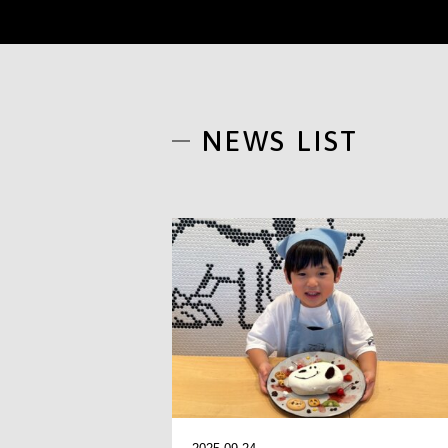
NEWS LIST