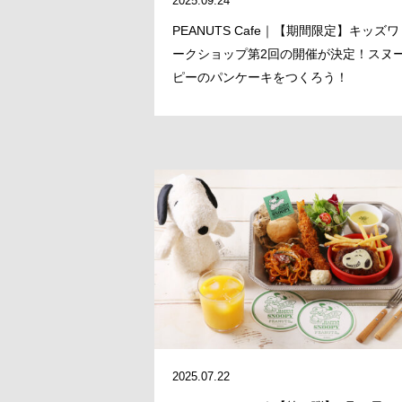
2025.09.24
PEANUTS Cafe｜【期間限定】キッズワ
ークショップ第2回の開催が決定！スヌ
ピーのパンケーキをつくろう！
2025.07.22