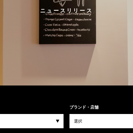
ニュースリリース
ブランド・店舗