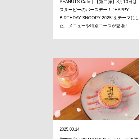
PEANUTS Cafe｜【第二弾】8月10日は
スヌーピーのバースデー！ “HAPPY
BIRTHDAY SNOOPY 2025”をテーマに
た、メニューや特別コースが登場！
2025.03.14