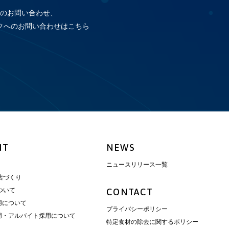
のお問い合わせ、
クへのお問い合わせはこちら
IT
NEWS
ニュースリリース一覧
店づくり
ついて
CONTACT
用について
プライバシーポリシー
用・アルバイト採用について
特定食材の除去に関するポリシー