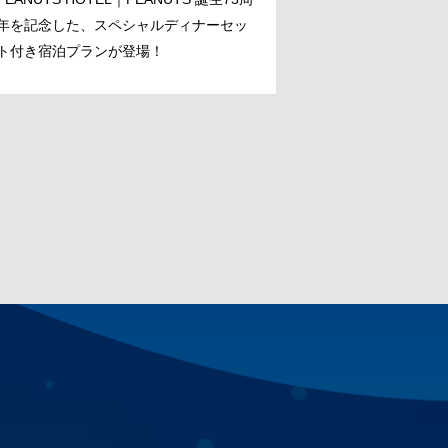
年を記念した、スペシャルディナーセッ
ト付き宿泊プランが登場！