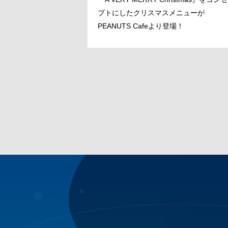
プトにしたクリスマスメニューが
PEANUTS Cafeより登場！