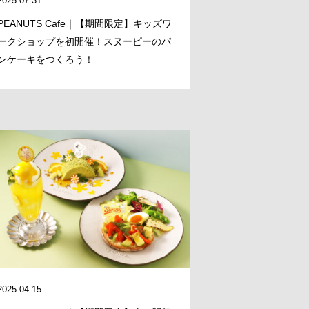
2025.07.31
PEANUTS Cafe｜【期間限定】キッズワ
ークショップを初開催！スヌーピーのパ
ンケーキをつくろう！
2025.04.15