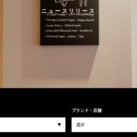
ニュースリリース
ブランド・店舗