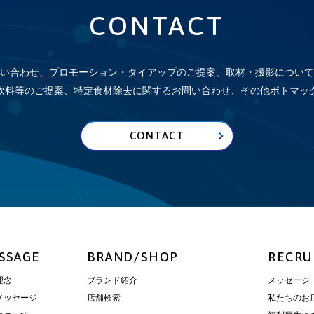
CONTACT
い合わせ、プロモーション・タイアップのご提案、取材・撮影について
飲料等のご提案、特定食材除去に関するお問い合わせ、その他
ポトマッ
CONTACT
SSAGE
BRAND/SHOP
RECRU
理念
ブランド紹介
メッセージ
メッセージ
店舗検索
私たちのお