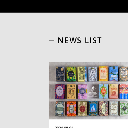
NEWS LIST