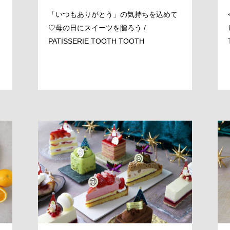
「いつもありがとう」の気持ちを込めて
♡母の日にスイーツを贈ろう /
PATISSERIE TOOTH TOOTH