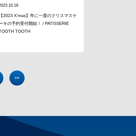
2023.10.18
【2023 X’mas】年に一度のクリスマスケ
ーキの予約受付開始！ / PATISSERIE
TOOTH TOOTH
>>