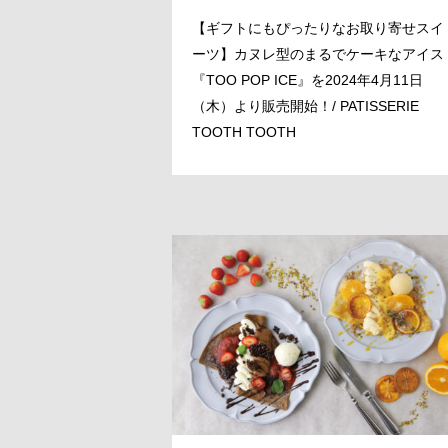
【ギフトにもぴったりなお取り寄せスイ
ーツ】カヌレ型のまるでケーキなアイス
『TOO POP ICE』を2024年4月11日
（木）より販売開始！/ PATISSERIE
TOOTH TOOTH