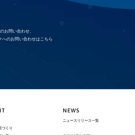
のお問い合わせ、
クへのお問い合わせはこちら
IT
NEWS
ニュースリリース一覧
店づくり