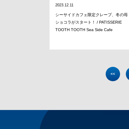
2023.12.11
シーサイドカフェ限定クレープ、冬の苺
ショコラがスタート！ / PATISSERIE
TOOTH TOOTH Sea Side Cafe
<<