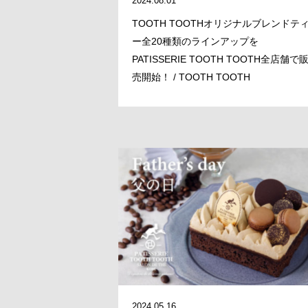
2024.08.01
TOOTH TOOTHオリジナルブレンドテ
ー全20種類のラインアップを
PATISSERIE TOOTH TOOTH全店舗で
売開始！ / TOOTH TOOTH
2024.05.16