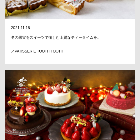
2021.11.18
冬の果実をスイーツで愉しむ上質なティータイムを。
／PATISSERIE TOOTH TOOTH