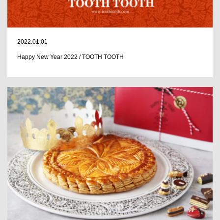
2022.01.01
Happy New Year 2022 / TOOTH TOOTH