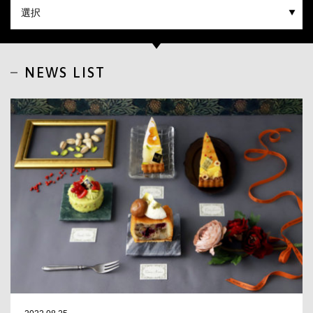
CLOSE
NEWS LIST