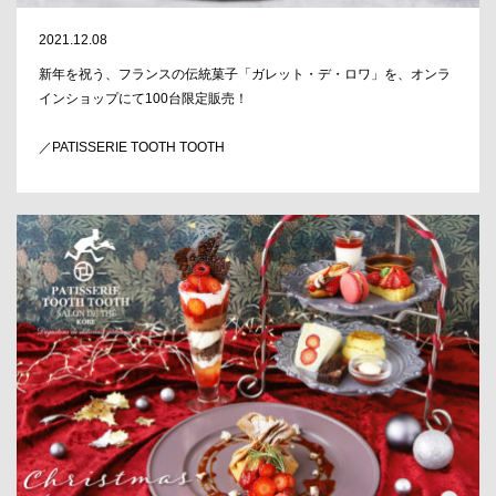
2021.12.08
新年を祝う、フランスの伝統菓子「ガレット・デ・ロワ」を、オンラ
インショップにて100台限定販売！
／PATISSERIE TOOTH TOOTH