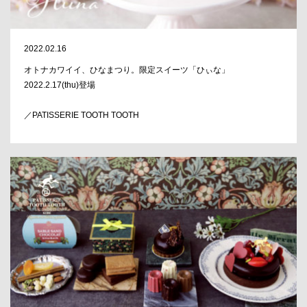
2022.02.16
オトナカワイイ、ひなまつり。限定スイーツ「ひぃな」
2022.2.17(thu)登場
／PATISSERIE TOOTH TOOTH