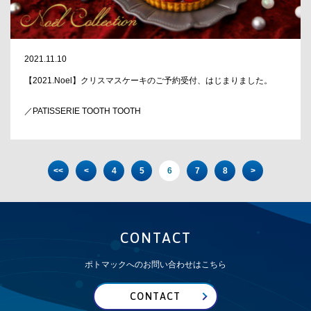
2021.11.10
【2021.Noel】クリスマスケーキのご予約受付、はじまりました。
／PATISSERIE TOOTH TOOTH
<<
<
4
5
6
7
8
>
CONTACT
ポトマックへのお問い合わせはこちら
CONTACT