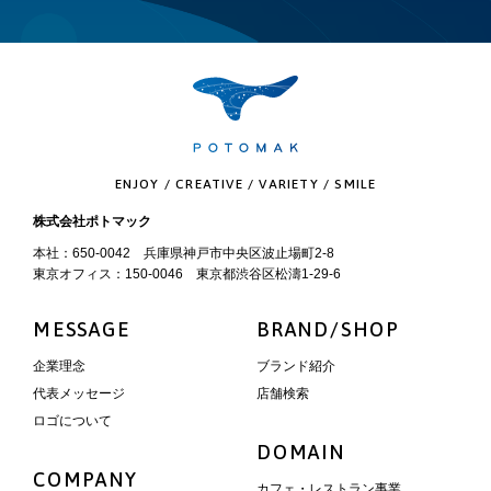
ENJOY / CREATIVE / VARIETY / SMILE
株式会社ポトマック
本社：650-0042 兵庫県神戸市中央区波止場町2-8
東京オフィス：150-0046 東京都渋谷区松濤1-29-6
MESSAGE
BRAND/SHOP
企業理念
ブランド紹介
代表メッセージ
店舗検索
ロゴについて
DOMAIN
COMPANY
カフェ・レストラン事業