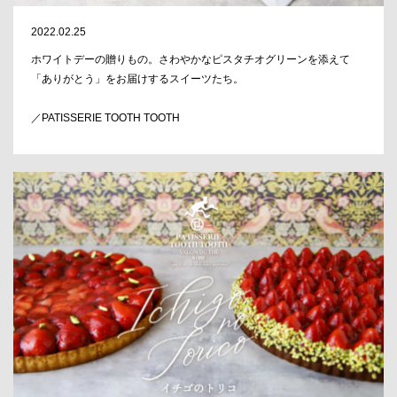
2022.02.25
ホワイトデーの贈りもの。さわやかなピスタチオグリーンを添えて
「ありがとう」をお届けするスイーツたち。
／PATISSERIE TOOTH TOOTH