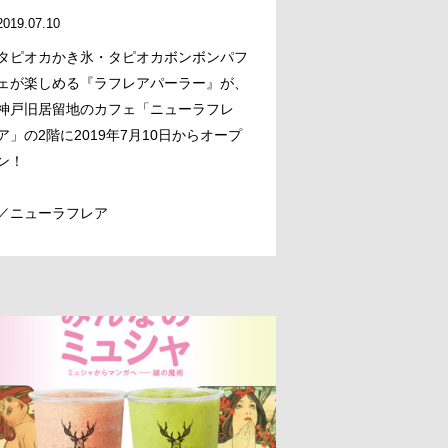
2019.07.10
タピオカかき氷・タピオカボンボンパフ
ェが楽しめる『ラフレアパーラー』が、
神戸旧居留地のカフェ「ニューラフレ
ア」の2階に2019年7月10日からオープ
ン！
／ニューラフレア