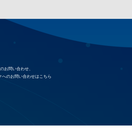
のお問い合わせ、
クへのお問い合わせはこちら