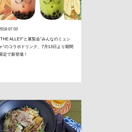
2019.07.03
”THE ALLEY”と展覧会”みんなのミュシ
ャ”のコラボドリンク、7月13日より期間
限定で新登場！