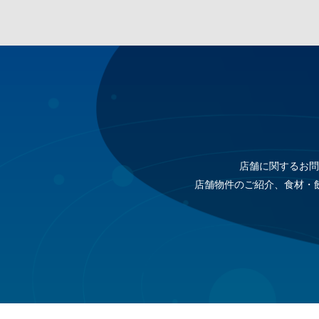
店舗に関するお問
店舗物件のご紹介、食材・