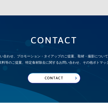
CONTACT
い合わせ、プロモーション・タイアップのご提案、取材・撮影について
飲料等のご提案、特定食材除去に関するお問い合わせ、その他
ポトマッ
CONTACT