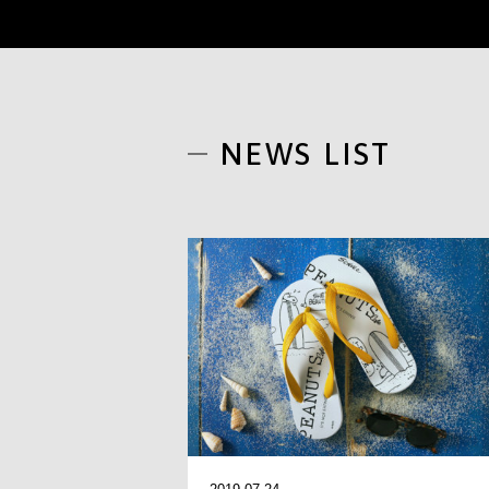
NEWS LIST