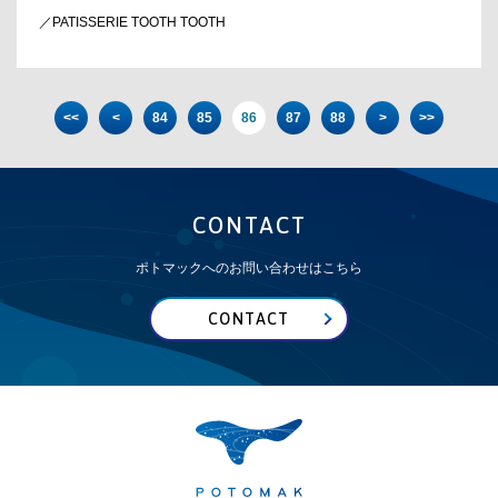
／PATISSERIE TOOTH TOOTH
<<
<
84
85
86
87
88
>
>>
CONTACT
ポトマックへのお問い合わせはこちら
CONTACT