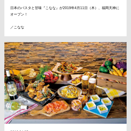
日本のパスタと甘味『こなな』が2019年4月11日（木）、福岡天神に
オープン！
／こなな