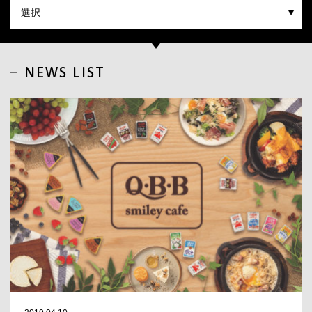
CLOSE
NEWS LIST