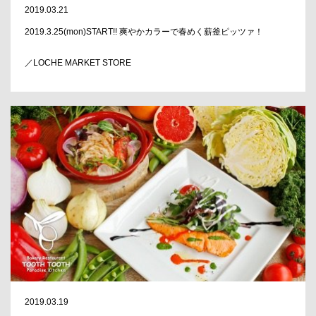
2019.03.21
2019.3.25(mon)START!! 爽やかカラーで春めく薪釜ピッツァ！
／LOCHE MARKET STORE
2019.03.19