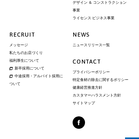
デザイン ＆ コンストラクション
事業
ライセンス ビジネス事業
RECRUIT
NEWS
メッセージ
ニュースリリース一覧
私たちのお店づくり
福利厚生について
CONTACT
新卒採用について
プライバシーポリシー
中途採用・アルバイト採用に
特定食材の除去に関するポリシー
ついて
健康経営推進方針
カスタマーハラスメント方針
サイトマップ