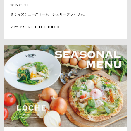
2019.03.21
さくらのシュークリーム「チェリーブラッサム」
／PATISSERIE TOOTH TOOTH