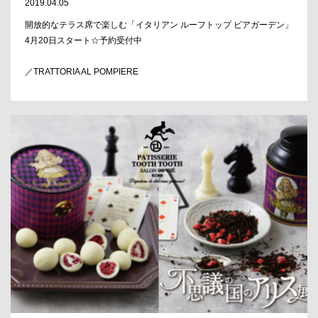
2019.04.05
開放的なテラス席で楽しむ「イタリアン ルーフトップ ビアガーデン」
4月20日スタート☆予約受付中
／TRATTORIA AL POMPIERE