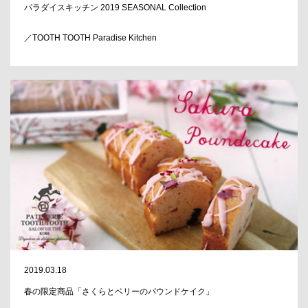
パラダイスキッチン 2019 SEASONAL Collection
／TOOTH TOOTH Paradise Kitchen
2019.03.18
春の限定商品「さくらとベリーのパウンドケイク」