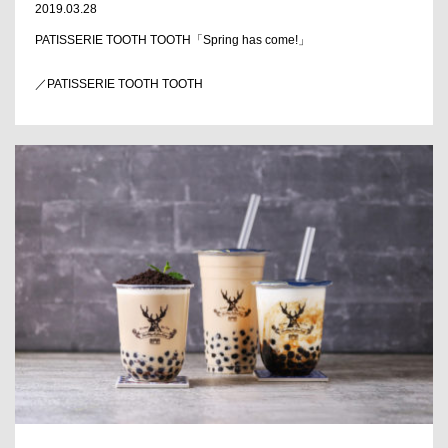
2019.03.28
PATISSERIE TOOTH TOOTH「Spring has come!」
／PATISSERIE TOOTH TOOTH