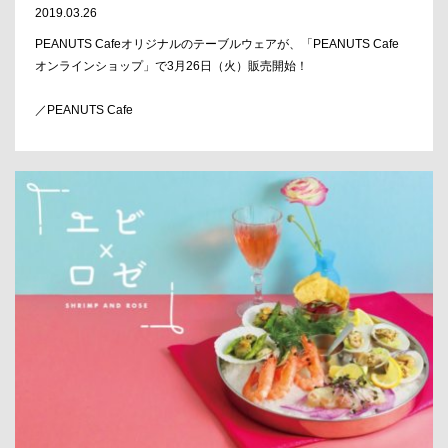
2019.03.26
PEANUTS Cafeオリジナルのテーブルウェアが、「PEANUTS Cafe
オンラインショップ」で3月26日（火）販売開始！
／PEANUTS Cafe