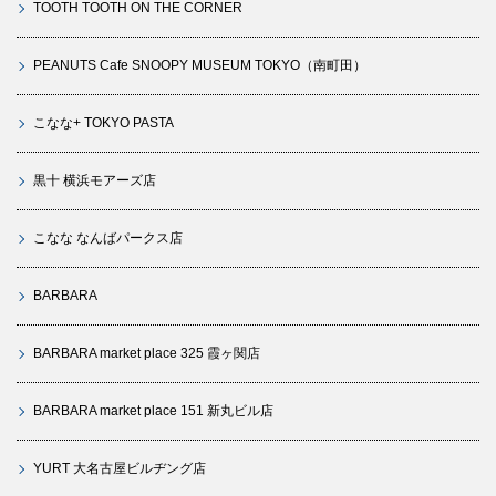
TOOTH TOOTH ON THE CORNER
PEANUTS Cafe SNOOPY MUSEUM TOKYO（南町田）
こなな+ TOKYO PASTA
黒十 横浜モアーズ店
こなな なんばパークス店
BARBARA
BARBARA market place 325 霞ヶ関店
BARBARA market place 151 新丸ビル店
YURT 大名古屋ビルヂング店