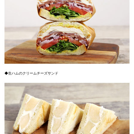
◆生ハムのクリームチーズサンド