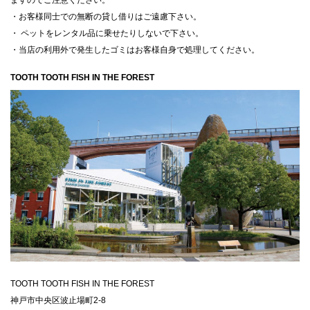
・お客様同士での無断の貸し借りはご遠慮下さい。
・ ペットをレンタル品に乗せたりしないで下さい。
・当店の利用外で発生したゴミはお客様自身で処理してください。
TOOTH TOOTH FISH IN THE FOREST
TOOTH TOOTH FISH IN THE FOREST
神戸市中央区波止場町2-8