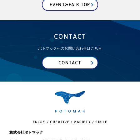
EVENT&FAIR TOP
CONTACT
ポトマックへのお問い合わせはこちら
CONTACT
ENJOY / CREATIVE / VARIETY / SMILE
株式会社ポトマック