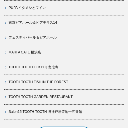
PUPA イタメシとワイン
東京ビアホール＆ビアテラス14
フェスティバール＆ビアホール
MARFA CAFE 横浜店
TOOTH TOOTH TOKYO | 恵比寿
TOOTH TOOTH FISH IN THE FOREST
TOOTH TOOTH GARDEN RESTAURANT
Salon15 TOOTH TOOTH 旧神戸居留地十五番館