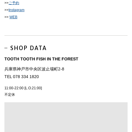
>>
ご予約
>>
Instagram
>>
WEB
SHOP DATA
TOOTH TOOTH FISH IN THE FOREST
兵庫県神戸市中央区波止場町2-8
TEL 078 334 1820
11:00-22:00 [L.O.21:00]
不定休