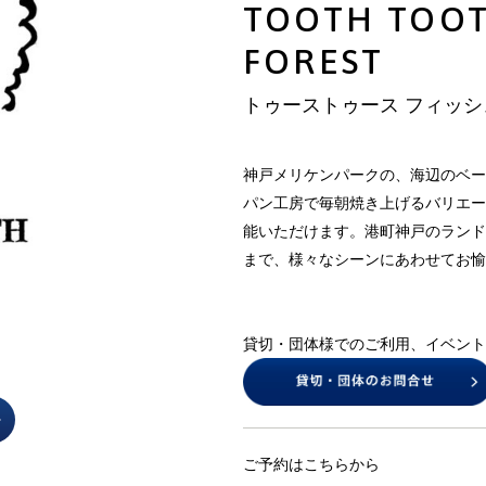
TOOTH TOOT
FOREST
トゥーストゥース フィッ
神戸メリケンパークの、海辺のベー
パン工房で毎朝焼き上げるバリエー
能いただけます。港町神戸のランド
まで、様々なシーンにあわせてお愉
貸切・団体様でのご利用、イベント
ご予約はこちらから