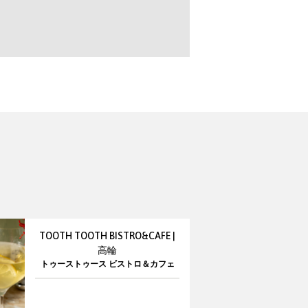
TOOTH TOOTH BISTRO&CAFE |
高輪
トゥーストゥース ビストロ＆カフェ