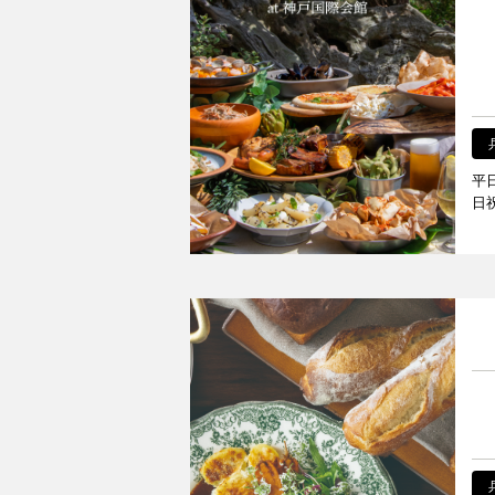
平日
日祝