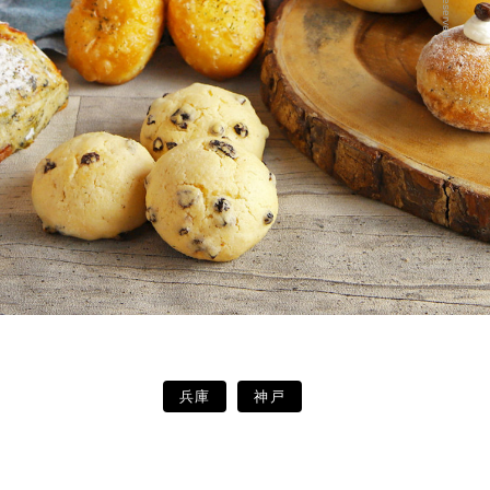
兵庫
神戸