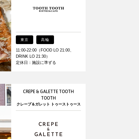
東京
高輪
11:00-22:00（FOOD LO 21:00、
DRINK LO 21:30）
定休日：施設に準ずる
CREPE & GALETTE TOOTH
TOOTH
クレープ＆ガレット トゥーストゥース