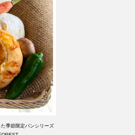
使った季節限定パンシリーズ
FOREST