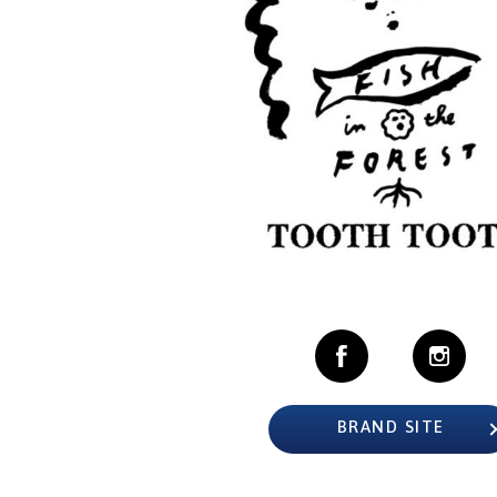
BRAND SITE