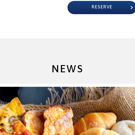
RESERVE
NEWS