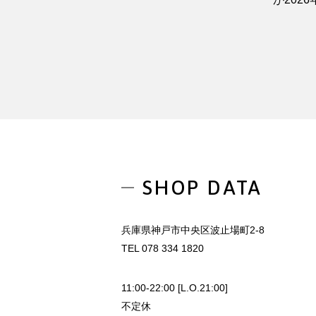
SHOP DATA
兵庫県神戸市中央区波止場町2-8
TEL 078 334 1820
11:00-22:00 [L.O.21:00]
不定休