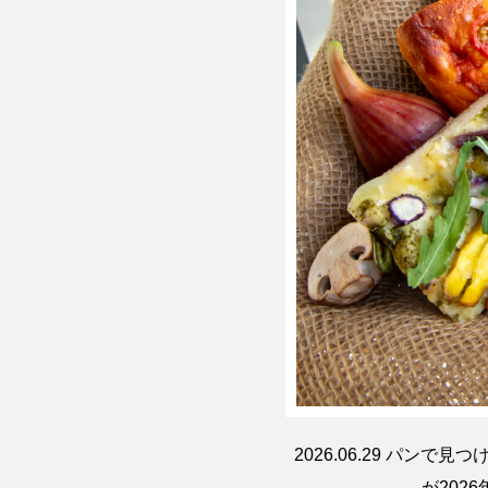
2026.06.29
パンで見つけ
が2026