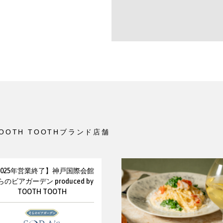
OOTH TOOTHブランド店舗
2025年営業終了】神戸国際会館
らのビアガーデン produced by
TOOTH TOOTH