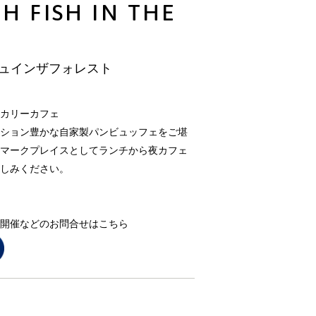
H FISH IN THE
シュインザフォレスト
カリーカフェ
ション豊かな自家製パンビュッフェをご堪
マークプレイスとしてランチから夜カフェ
しみください。
開催などのお問合せはこちら