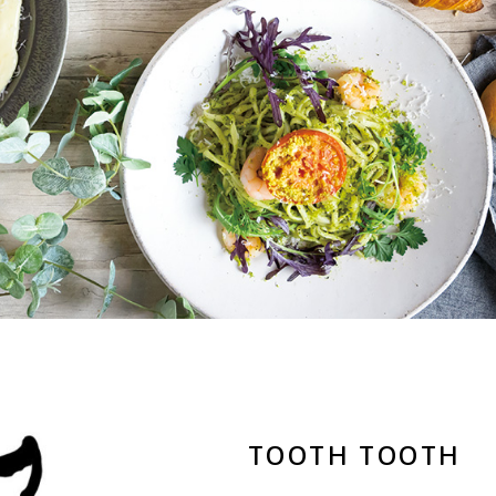
TOOTH TOOTH