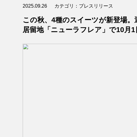
2025.09.26
カテゴリ：プレスリリース
この秋、4種のスイーツが新登場。
居留地「ニューラフレア」で10月1