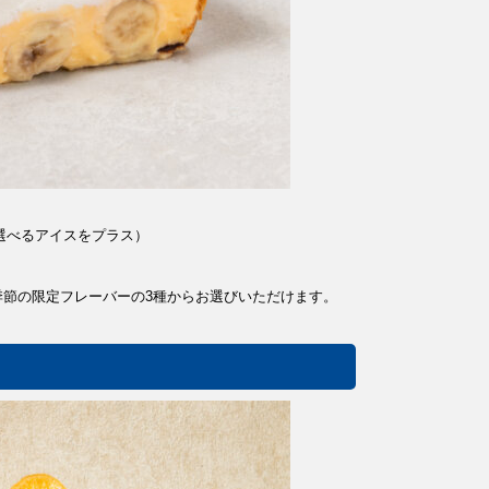
で選べるアイスをプラス）
節の限定フレーバーの3種からお選びいただけます。