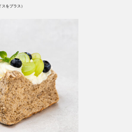
イスをプラス）