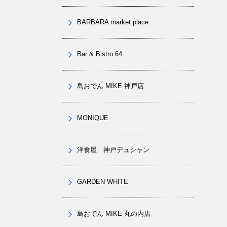
BARBARA market place
Bar & Bistro 64
島おでん MIKE 神戸店
MONIQUE
洋食屋 神戸デュシャン
GARDEN WHITE
島おでん MIKE 丸の内店