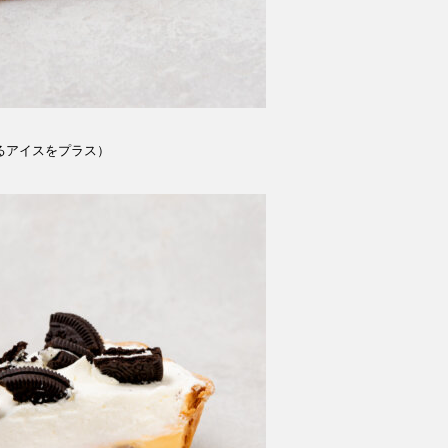
べるアイスをプラス）