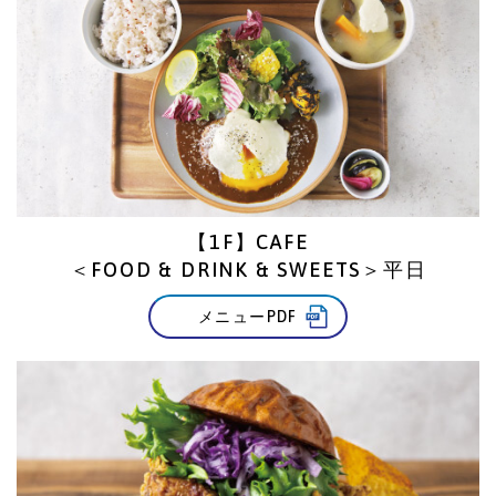
【1F】CAFE
＜FOOD & DRINK & SWEETS＞平日
メニューPDF