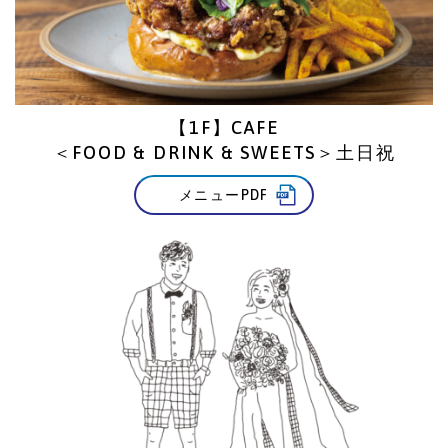
【1F】CAFE
＜FOOD & DRINK & SWEETS＞土日祝
メニューPDF