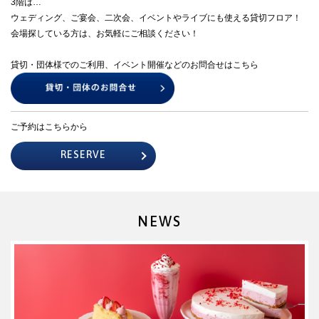
3階は…
ウェディング、ご宴会、二次会、イベントやライブにも使える貸切フロア！
会場探している方は、お気軽にご相談ください！
貸切・団体様でのご利用、イベント開催などのお問合せはこちら
ご予約はこちらから
RESERVE
NEWS