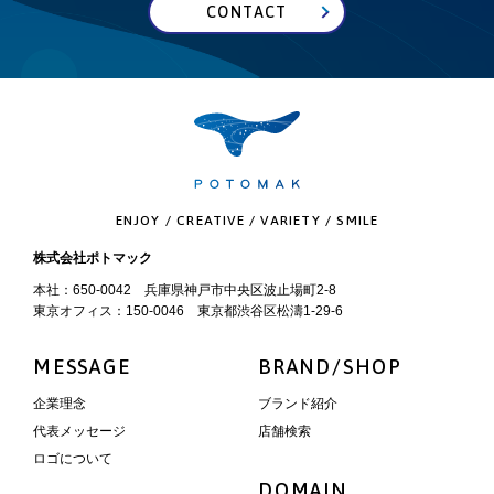
CONTACT
ENJOY / CREATIVE / VARIETY / SMILE
株式会社ポトマック
本社：650-0042 兵庫県神戸市中央区波止場町2-8
東京オフィス：150-0046 東京都渋谷区松濤1-29-6
MESSAGE
BRAND/SHOP
企業理念
ブランド紹介
代表メッセージ
店舗検索
ロゴについて
DOMAIN