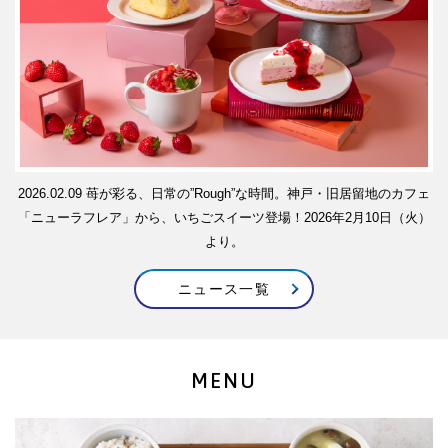
2026.02.09
苺が彩る、日常の”Rough”な時間。神戸・旧居留地のカフェ
「ニューラフレア」から、いちごスイーツ登場！2026年2月10日（火）
より。
ニュース一覧
MENU