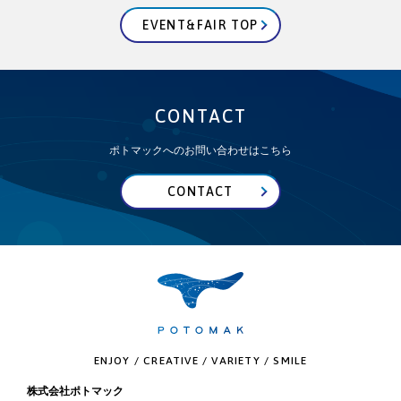
EVENT&FAIR TOP
CONTACT
ポトマックへのお問い合わせはこちら
CONTACT
ENJOY / CREATIVE / VARIETY / SMILE
株式会社ポトマック