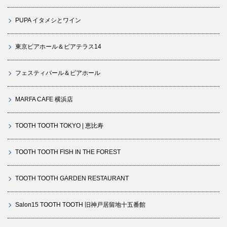
PUPA イタメシとワイン
東京ビアホール＆ビアテラス14
フェスティバール＆ビアホール
MARFA CAFE 横浜店
TOOTH TOOTH TOKYO | 恵比寿
TOOTH TOOTH FISH IN THE FOREST
TOOTH TOOTH GARDEN RESTAURANT
Salon15 TOOTH TOOTH 旧神戸居留地十五番館