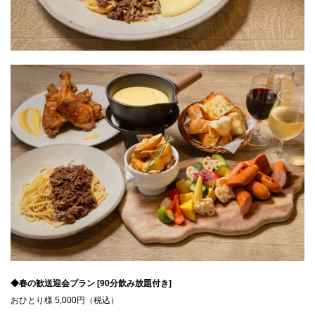
◆春の歓送迎会プラン [90分飲み放題付き]
おひとり様 5,000円（税込）