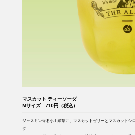
マスカット ティーソーダ
Mサイズ 710円（税込）
ジャスミン香る小山緑茶に、マスカットゼリーとマスカットシ
ダ