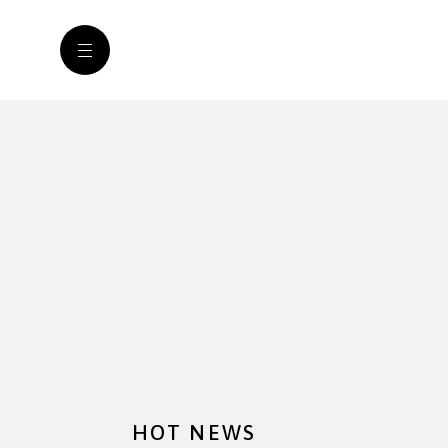
HOT NEWS