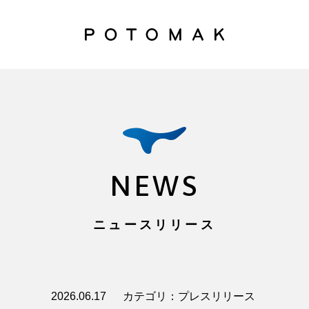
NEWS
ニュースリリース
2026.06.17
カテゴリ：プレスリリース