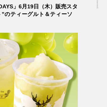
EA DAYS」6月19日（木）販売スタ
ト”のティーグルト＆ティーソ