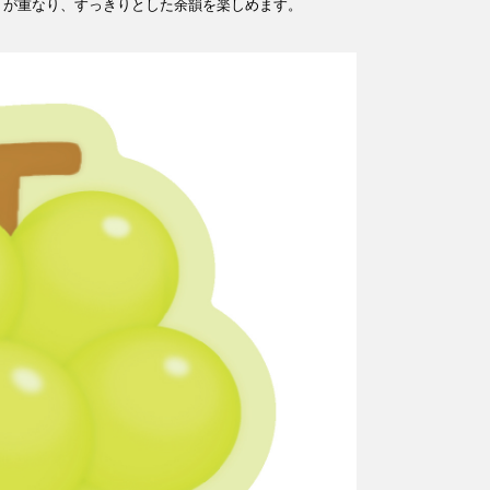
りが重なり、すっきりとした余韻を楽しめます。