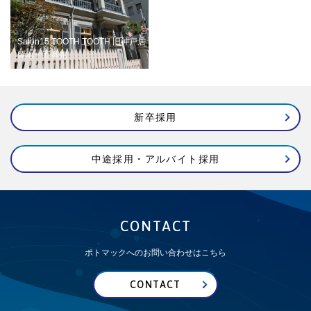
Salon15 TOOTH TOOTH 旧神戸居
留地十五番館
新卒採用
中途採用・アルバイト採用
CONTACT
ポトマックへのお問い合わせはこちら
CONTACT