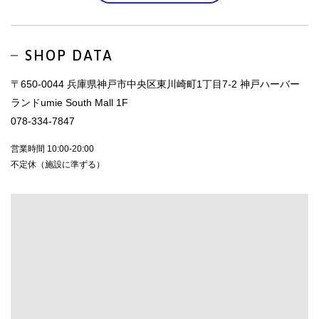
SHOP DATA
〒650-0044 兵庫県神戸市中央区東川崎町1丁目7-2 神戸ハーバー
ランドumie South Mall 1F
078-334-7847
営業時間 10:00-20:00
不定休（施設に準ずる）