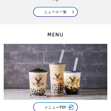
ーダ
ニュース一覧
MENU
メニューPDF