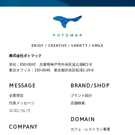
ENJOY / CREATIVE / VARIETY / SMILE
株式会社ポトマック
本社：650-0042 兵庫県神戸市中央区波止場町2-8
東京オフィス：150-0046 東京都渋谷区松濤1-29-6
MESSAGE
BRAND/SHOP
企業理念
ブランド紹介
代表メッセージ
店舗検索
ロゴについて
DOMAIN
COMPANY
カフェ・レストラン事業