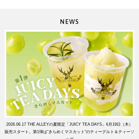
NEWS
2026.06.17
THE ALLEYの夏限定「JUICY TEA DAYS」6月19日（木）
販売スタート。第1弾は“きらめくマスカット”のティーグルト＆ティーソ