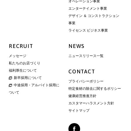
オペレーション事業
エンターテイメント事業
デザイン ＆ コンストラクション
事業
ライセンス ビジネス事業
RECRUIT
NEWS
メッセージ
ニュースリリース一覧
私たちのお店づくり
福利厚生について
CONTACT
新卒採用について
プライバシーポリシー
中途採用・アルバイト採用に
特定食材の除去に関するポリシー
ついて
健康経営推進方針
カスタマーハラスメント方針
サイトマップ