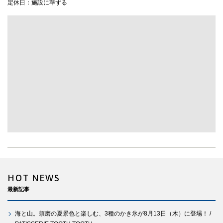
定休日：施設に準ずる
HOT NEWS
最新記事
海と山。須磨の夏景色と楽しむ、3種のかき氷が8月13日（木）に登場！ /