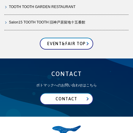
TOOTH TOOTH GARDEN RESTAURANT
Salon15 TOOTH TOOTH 旧神戸居留地十五番館
EVENT&FAIR TOP
CONTACT
ポトマックへのお問い合わせはこちら
CONTACT