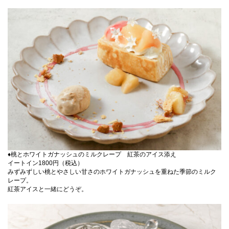
♦桃とホワイトガナッシュのミルクレープ 紅茶のアイス添え
イートイン1800円（税込）
みずみずしい桃とやさしい甘さのホワイトガナッシュを重ねた季節のミルク
レープ。
紅茶アイスと一緒にどうぞ。