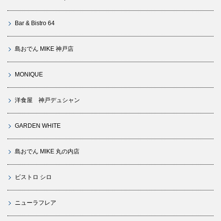
Bar & Bistro 64
島おでん MIKE 神戸店
MONIQUE
洋食屋 神戸デュシャン
GARDEN WHITE
島おでん MIKE 丸の内店
ビストロ シロ
ニューラフレア