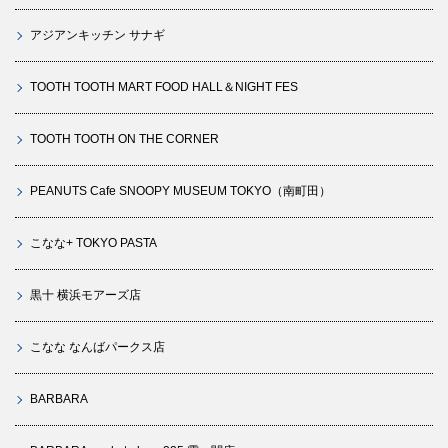
アジアンキッチン サナギ
TOOTH TOOTH MART FOOD HALL＆NIGHT FES
TOOTH TOOTH ON THE CORNER
PEANUTS Cafe SNOOPY MUSEUM TOKYO（南町田）
こなな+ TOKYO PASTA
黒十 横浜モアーズ店
こなな なんばパークス店
BARBARA