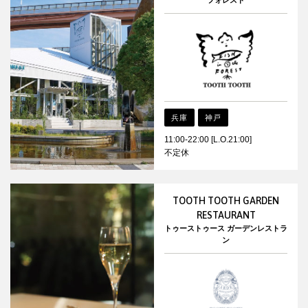
フォレスト
兵庫
神戸
11:00-22:00 [L.O.21:00]
不定休
TOOTH TOOTH GARDEN
RESTAURANT
トゥーストゥース ガーデンレストラ
ン