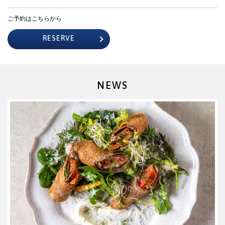
ご予約はこちらから
RESERVE
NEWS