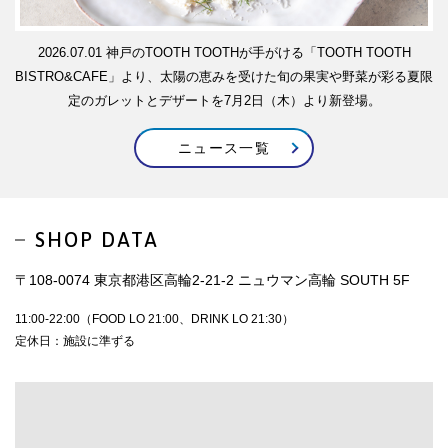
2026.07.01
神戸のTOOTH TOOTHが手がける「TOOTH TOOTH
BISTRO&CAFE」より、太陽の恵みを受けた旬の果実や野菜が彩る夏限
定のガレットとデザートを7月2日（木）より新登場。
ニュース一覧
SHOP DATA
〒108-0074 東京都港区高輪2-21-2 ニュウマン高輪 SOUTH 5F
11:00-22:00（FOOD LO 21:00、DRINK LO 21:30）
定休日：施設に準ずる