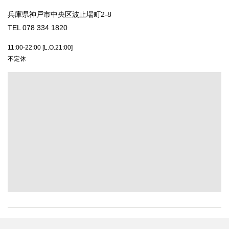
兵庫県神戸市中央区波止場町2-8
TEL 078 334 1820
11:00-22:00 [L.O.21:00]
不定休