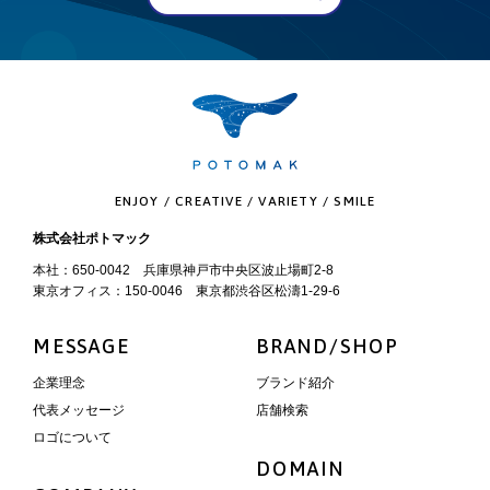
ENJOY / CREATIVE / VARIETY / SMILE
株式会社ポトマック
本社：650-0042 兵庫県神戸市中央区波止場町2-8
東京オフィス：150-0046 東京都渋谷区松濤1-29-6
MESSAGE
BRAND/SHOP
企業理念
ブランド紹介
代表メッセージ
店舗検索
ロゴについて
DOMAIN