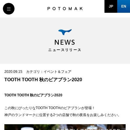
JP
EN
MESSAGE
COMPANY
NEWS
ニュースリリース
BRAND/SHOP
DOMAIN
2020.09.15
カテゴリ：イベント＆フェア
TOOTH TOOTH 秋のビアプラン2020
RECRUIT
TOOTH TOOTH 秋のビアプラン2020
NEWS
この秋にぴったりなTOOTH TOOTHのビアプランが登場！
神戸のランドマークに位置する2つの店舗で秋の夜長をお楽しみください。