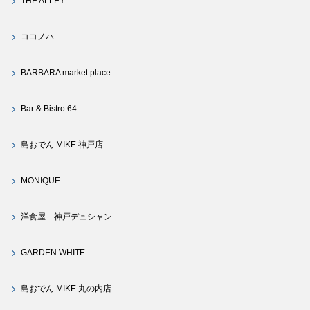
THE ALLEY
ココノハ
BARBARA market place
Bar & Bistro 64
島おでん MIKE 神戸店
MONIQUE
洋食屋 神戸デュシャン
GARDEN WHITE
島おでん MIKE 丸の内店