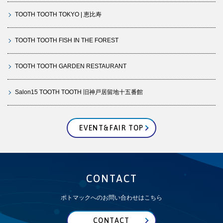
TOOTH TOOTH TOKYO | 恵比寿
TOOTH TOOTH FISH IN THE FOREST
TOOTH TOOTH GARDEN RESTAURANT
Salon15 TOOTH TOOTH 旧神戸居留地十五番館
EVENT&FAIR TOP
CONTACT
ポトマックへのお問い合わせはこちら
CONTACT