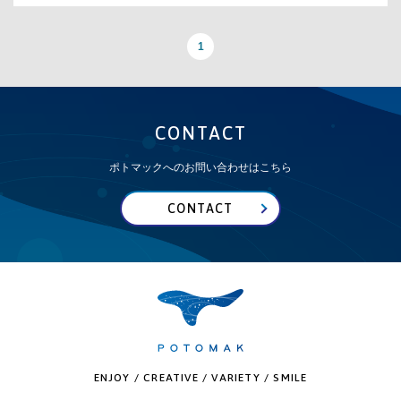
1
CONTACT
ポトマックへのお問い合わせはこちら
CONTACT
ENJOY / CREATIVE / VARIETY / SMILE