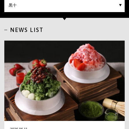
CLOSE
NEWS LIST