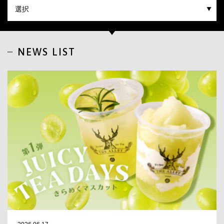
CLOSE
NEWS LIST