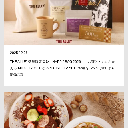
2025.12.26
THE ALLEY数量限定福袋「HAPPY BAG 2026」、お茶とともにむか
える“MILK TEA SET”と“SPECIAL TEA SET”の2種を12/26（金）より
販売開始