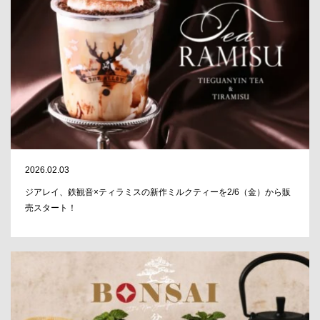
2026.02.03
ジアレイ、鉄観音×ティラミスの新作ミルクティーを2/6（金）から販
売スタート！