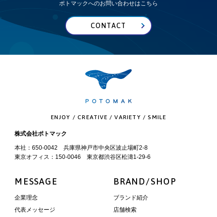
ポトマックへのお問い合わせはこちら
CONTACT
ENJOY / CREATIVE / VARIETY / SMILE
株式会社ポトマック
本社：650-0042 兵庫県神戸市中央区波止場町2-8
東京オフィス：150-0046 東京都渋谷区松濤1-29-6
MESSAGE
BRAND/SHOP
企業理念
ブランド紹介
代表メッセージ
店舗検索