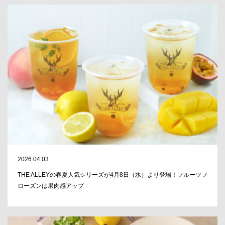
2026.04.03
THE ALLEYの春夏人気シリーズが4月8日（水）より登場！フルーツフ
ローズンは果肉感アップ